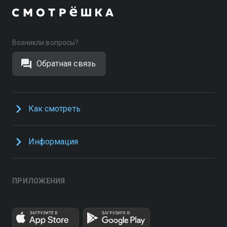
Возникли вопросы?
Обратная связь
Как смотреть
Информация
ПРИЛОЖЕНИЯ