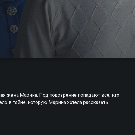
ая жена Марина. Под подозрение попадают все, кто
ело в тайне, которую Марина хотела рассказать