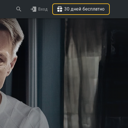
30 дней бесплатно
Вход