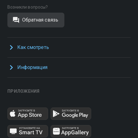
Возникли вопросы?
Обратная связь
Как смотреть
Информация
ПРИЛОЖЕНИЯ