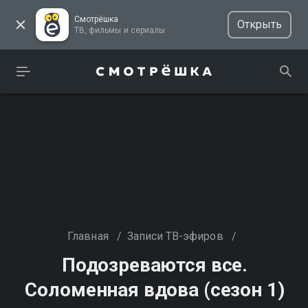
Смотрёшка
Открыть
ТВ, фильмы и сериалы
Главная
/
Записи ТВ-эфиров
/
Подозреваются все.
Соломенная вдова (сезон 1)