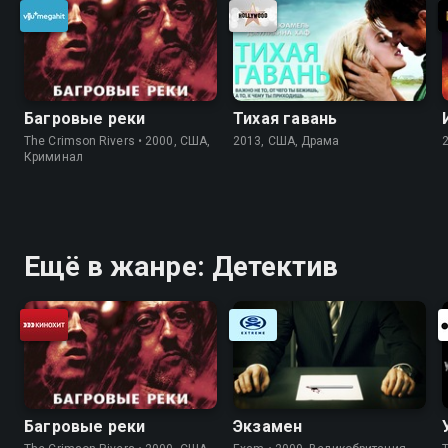
Багровые реки
Тихая гавань
The Crimson Rivers • 2000, США,
2013, США, Драма
Криминал
Ещё в жанре: Детектив
Багровые реки
Экзамен