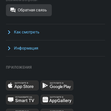
Обратная связь
Как смотреть
Информация
ПРИЛОЖЕНИЯ