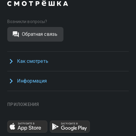
Возникли вопросы?
Обратная связь
Как смотреть
Информация
ПРИЛОЖЕНИЯ