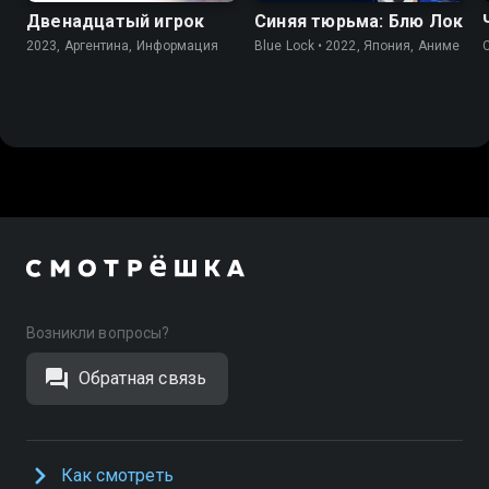
Двенадцатый игрок
Синяя тюрьма: Блю Лок
2023, Аргентина, Информация
Blue Lock • 2022, Япония, Аниме
Возникли вопросы?
Обратная связь
Как смотреть