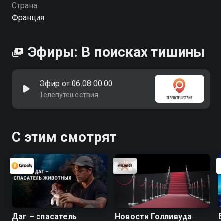
Страна
Франция
Эфиры: В поисках тишины
Эфир от 06.08 00:00
Телепутешествия
С этим смотрят
Даг – спасатель
Новости Голливуда