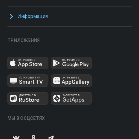
Информация
ПРИЛОЖЕНИЯ
МЫ В СОЦСЕТЯХ