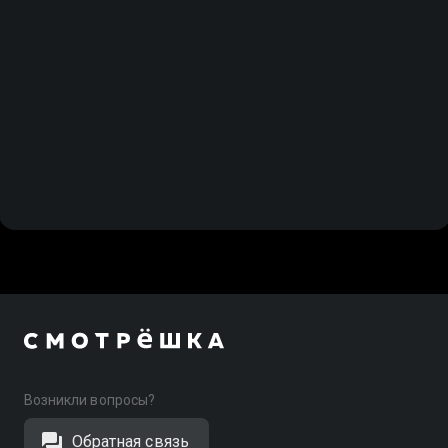
Возникли вопросы?
Обратная связь