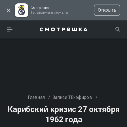
Смотрёшка
Открыть
ТВ, фильмы и сериалы
Главная
/
Записи ТВ-эфиров
/
Карибский кризис 27 октября
1962 года