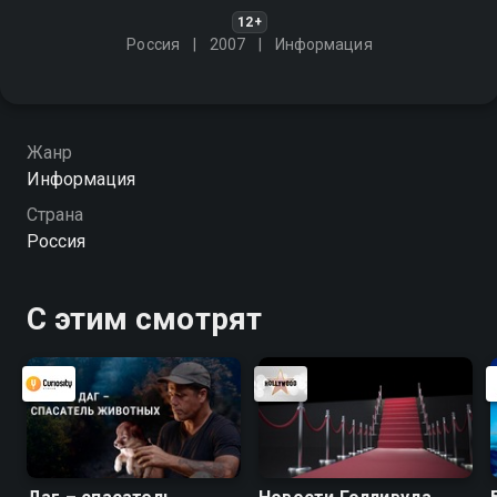
12+
Россия
2007
Информация
Жанр
Информация
Страна
Россия
С этим смотрят