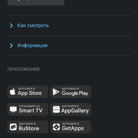
Как смотреть
Информация
ПРИЛОЖЕНИЯ