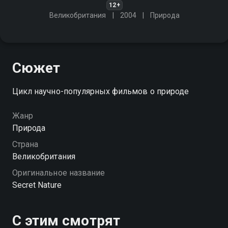
12+
Великобритания
2004
Природа
Сюжет
Цикл научно-популярных фильмов о природе
Жанр
Природа
Страна
Великобритания
Оригинальное название
Secret Nature
С этим смотрят