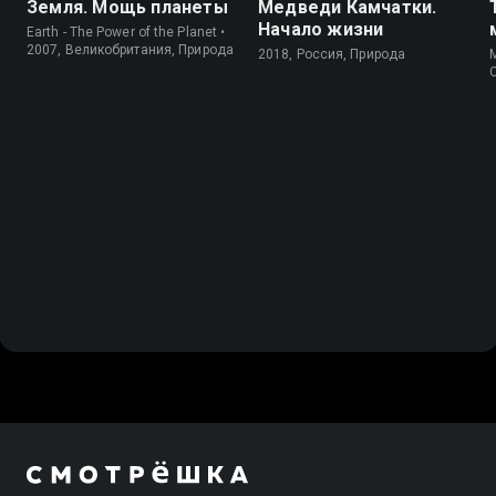
Земля. Мощь планеты
Медведи Камчатки.
Начало жизни
Earth - The Power of the Planet •
2007, Великобритания, Природа
2018, Россия, Природа
M