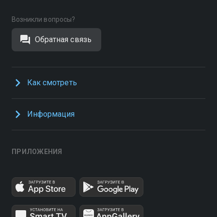
Возникли вопросы?
Обратная связь
Как смотреть
Информация
ПРИЛОЖЕНИЯ