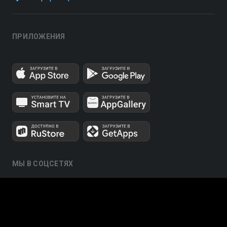
ПРИЛОЖЕНИЯ
МЫ В СОЦСЕТЯХ