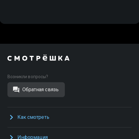
Возникли вопросы?
Обратная связь
Как смотреть
Информация