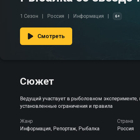
1 Сезон
Россия
Информация
6+
Смотреть
Сюжет
Ведущий участвует в рыболовном эксперименте, 
установленные ограничения и правила
Жанр
Страна
Информация, Репортаж, Рыбалка
Россия