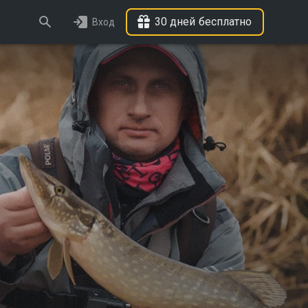
30 дней бесплатно
Вход