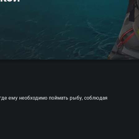
где ему необходимо поймать рыбу, соблюдая