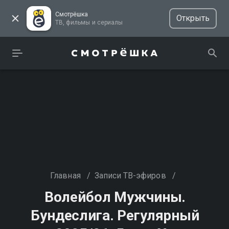
Смотрёшка
Открыть
ТВ, фильмы и сериалы
Главная
/
Записи ТВ-эфиров
/
Волейбол Мужчины.
Бундеслига. Регулярный