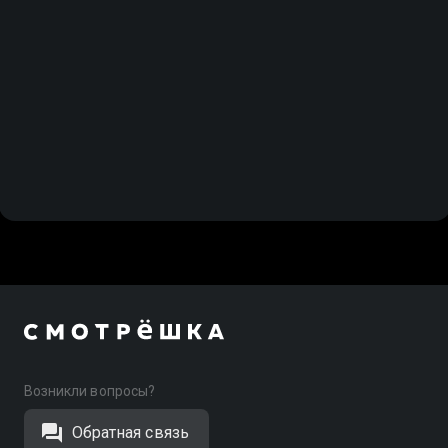
Возникли вопросы?
Обратная связь