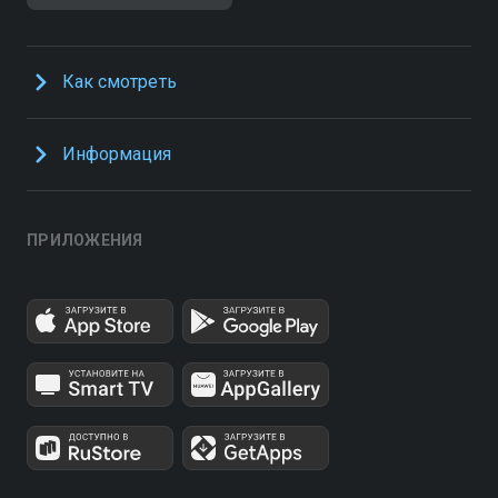
Как смотреть
Информация
ПРИЛОЖЕНИЯ