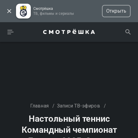
Смотрёшка
Открыть
ТВ, фильмы и сериалы
Главная
/
Записи ТВ-эфиров
/
Настольный теннис
Командный чемпионат