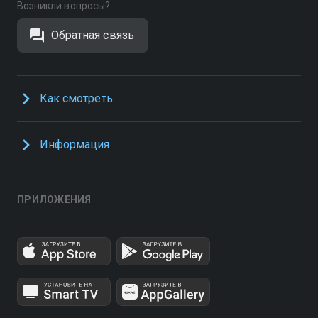
Возникли вопросы?
Обратная связь
Как смотреть
Информация
ПРИЛОЖЕНИЯ