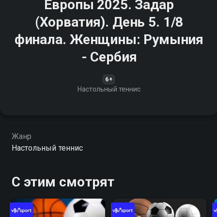
Европы 2025. Задар
(Хорватия). День 5. 1/8
финала. Женщины: Румыния
- Сербия
6+
Настольный теннис
Жанр
Настольный теннис
С этим смотрят