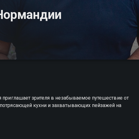
 Нормандии
я приглашает зрителя в незабываемое путешествие от
 потрясающей кухни и захватывающих пейзажей на