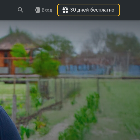
30 дней бесплатно
Вход