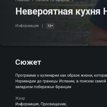
Невероятная кухня
Информация
12+
Сюжет
Программа о кулинарии как образе жизни, котора
Нормандии до границы Испании, в поисках самой
западном побережье Франции
Жанр
Информация, Просвещение,