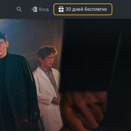
30 дней бесплатно
Вход