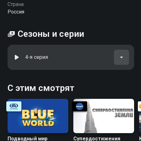
Страна
Россия
Сезоны и серии
4-я серия
С этим смотрят
Подводный мир
Супердостижения