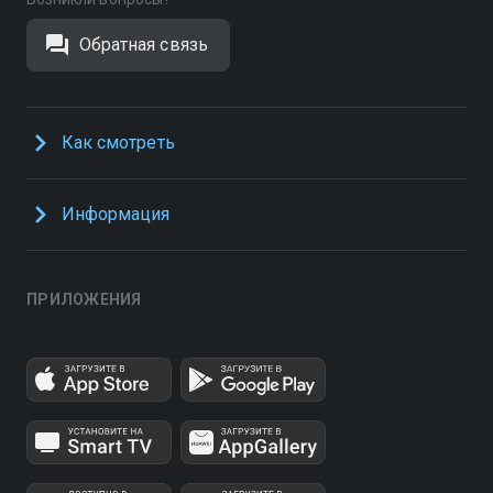
Обратная связь
Как смотреть
Информация
ПРИЛОЖЕНИЯ