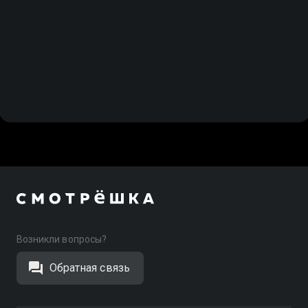
Возникли вопросы?
Обратная связь