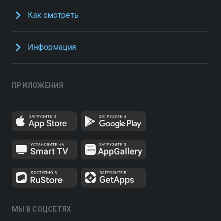
Как смотреть
Информация
ПРИЛОЖЕНИЯ
МЫ В СОЦСЕТЯХ