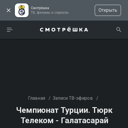
Смотрёшка
Открыть
ТВ, фильмы и сериалы
Главная
/
Записи ТВ-эфиров
/
Чемпионат Турции. Тюрк
Телеком - Галатасарай