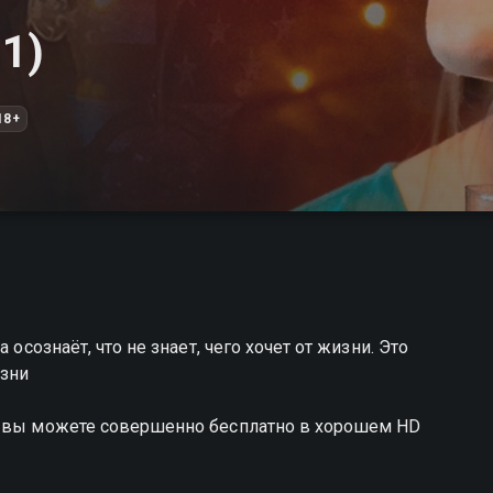
 1)
18+
 осознаёт, что не знает, чего хочет от жизни. Это
изни
а вы можете совершенно бесплатно в хорошем HD