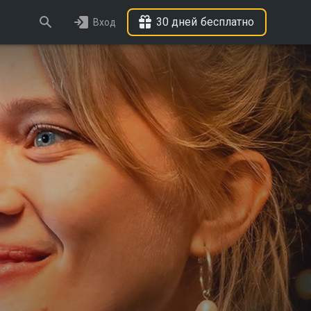
30 дней бесплатно
Вход