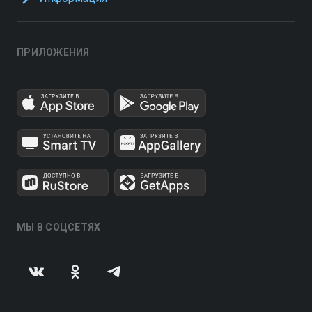
ПРИЛОЖЕНИЯ
МЫ В СОЦСЕТЯХ