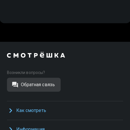
Возникли вопросы?
Обратная связь
Как смотреть
Информация