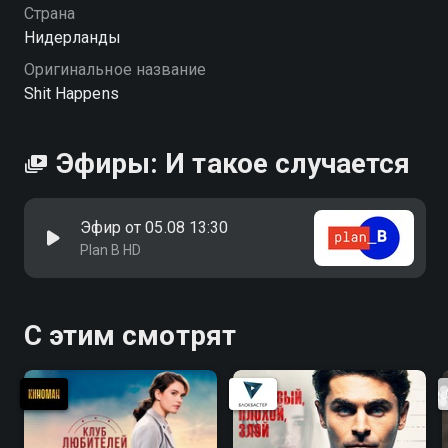
Страна
Нидерланды
Оригинальное название
Shit Happens
Эфиры: И такое случается
Эфир от 05.08 13:30
Plan B HD
С этим смотрят