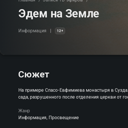
Эдем на Земле
Информация
12+
Сюжет
На примере Спасо-Евфимиева монастыря в Сузда
сада, разрушенного после отделения церкви от г
Жанр
Информация, Просвещение