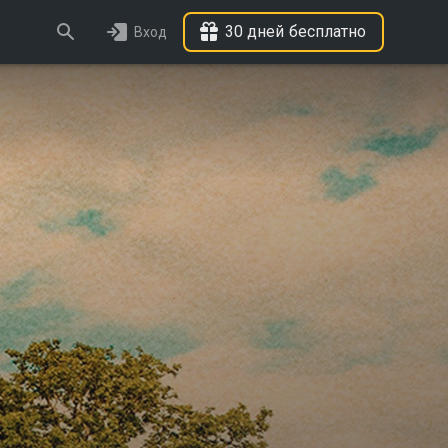
30 дней бесплатно
Вход