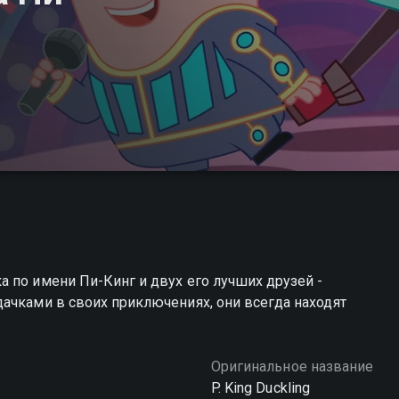
 по имени Пи-Кинг и двух его лучших друзей -
ачками в своих приключениях, они всегда находят
Оригинальное название
P. King Duckling