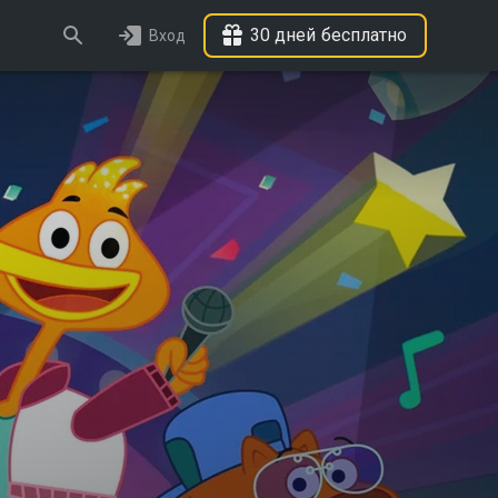
30 дней бесплатно
Вход