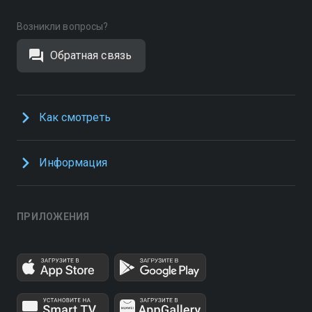
Возникли вопросы?
Обратная связь
Как смотреть
Информация
ПРИЛОЖЕНИЯ