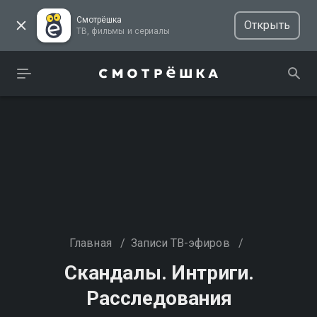
Смотрёшка
Открыть
ТВ, фильмы и сериалы
Главная
/
Записи ТВ-эфиров
/
Скандалы. Интриги.
Расследования