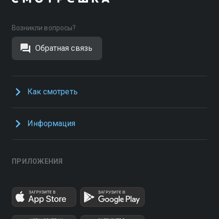
Возникли вопросы?
Обратная связь
Как смотреть
Информация
ПРИЛОЖЕНИЯ