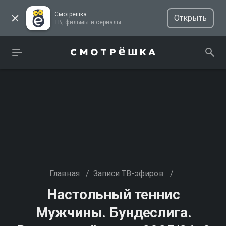
Смотрёшка
Открыть
ТВ, фильмы и сериалы
Главная
/
Записи ТВ-эфиров
/
Настольный теннис
Мужчины. Бундеслига.