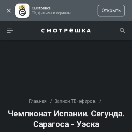
Смотрёшка
Открыть
ТВ, фильмы и сериалы
Главная
/
Записи ТВ-эфиров
/
Чемпионат Испании. Сегунда.
Сарагоса - Уэска