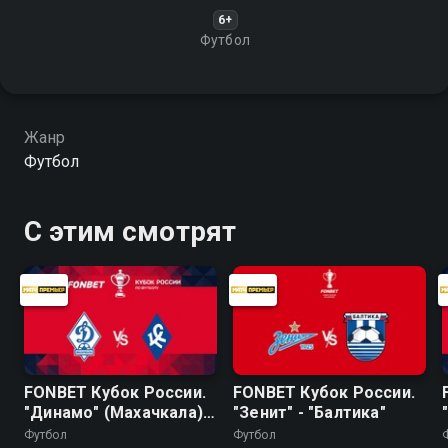
6+
Футбол
Жанр
Футбол
С этим смотрят
FONBET Кубок России.
FONBET Кубок России.
"Динамо" (Махачкала) -
"Зенит" - "Балтика"
"Крылья Советов"
Футбол
Футбол