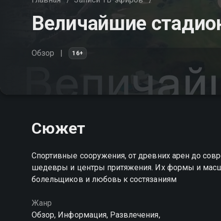
Величайшие стадио
Обзор
16+
Сюжет
Спортивные сооружения, от древних арен до сов
шедевры и центры притяжения. Их формы и масшт
болельщиков и любовь к состязаниям
Жанр
Обзор, Информация, Развлечения,