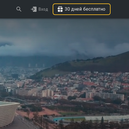
30 дней бесплатно
Вход