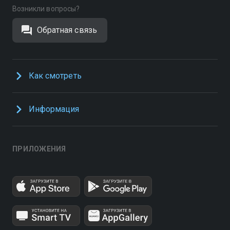
Возникли вопросы?
Обратная связь
Как смотреть
Информация
ПРИЛОЖЕНИЯ