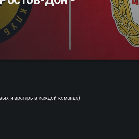
евых и вратарь в каждой команде)