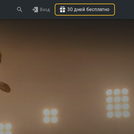
30 дней бесплатно
Вход