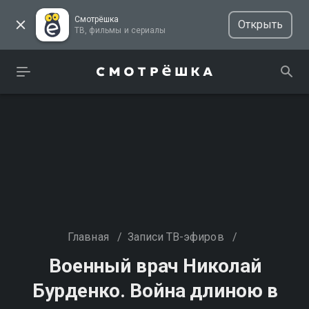
Смотрёшка
Открыть
ТВ, фильмы и сериалы
Главная
/
Записи ТВ-эфиров
/
Военный врач Николай
Бурденко. Война длиною в