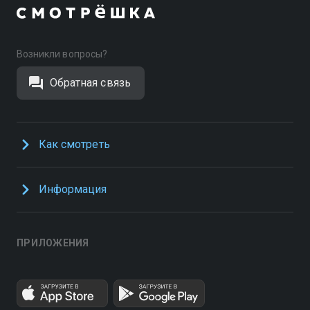
Возникли вопросы?
Обратная связь
Как смотреть
Информация
ПРИЛОЖЕНИЯ