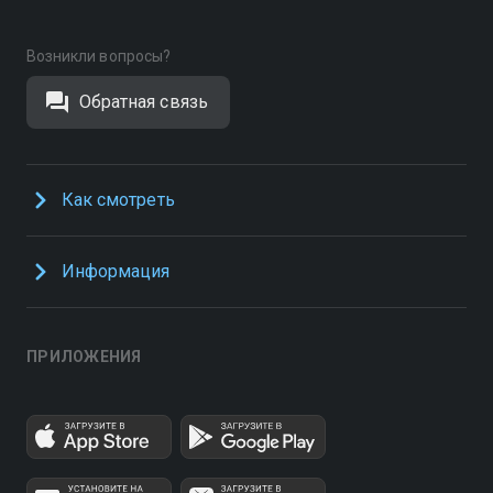
Возникли вопросы?
Обратная связь
Как смотреть
Информация
ПРИЛОЖЕНИЯ