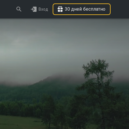
30 дней бесплатно
Вход