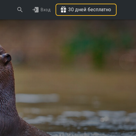
30 дней бесплатно
Вход