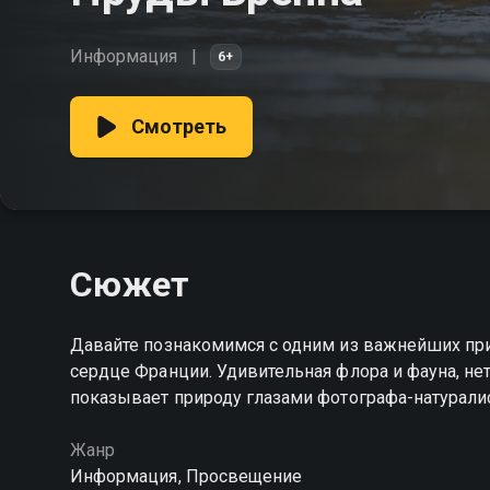
Информация
6+
Смотреть
Сюжет
Давайте познакомимся с одним из важнейших пр
сердце Франции. Удивительная флора и фауна, 
показывает природу глазами фотографа-натурали
Жанр
Информация, Просвещение