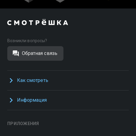
Возникли вопросы?
Обратная связь
Как смотреть
Информация
ПРИЛОЖЕНИЯ