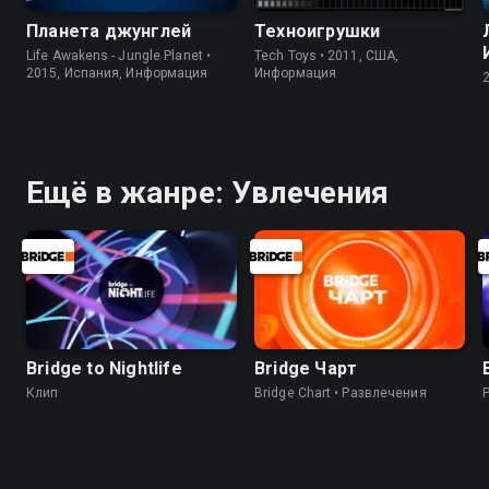
Планета джунглей
Техноигрушки
Life Awakens - Jungle Planet •
Tech Toys • 2011, США,
2015, Испания, Информация
Информация
Ещё в жанре: Увлечения
Bridge to Nightlife
Bridge Чарт
Клип
Bridge Chart • Развлечения