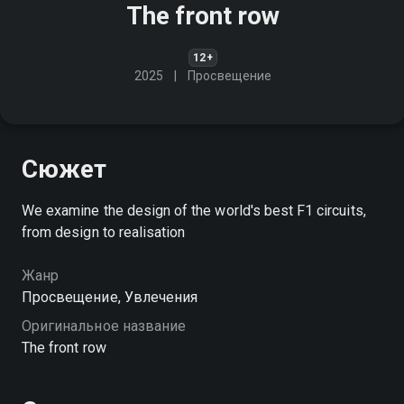
The front row
12+
2025
Просвещение
Сюжет
We examine the design of the world's best F1 circuits,
from design to realisation
Жанр
Просвещение, Увлечения
Оригинальное название
The front row