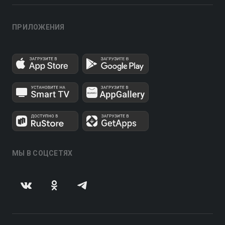
ПРИЛОЖЕНИЯ
МЫ В СОЦСЕТЯХ