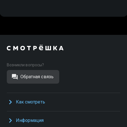
Возникли вопросы?
Обратная связь
Как смотреть
Информация