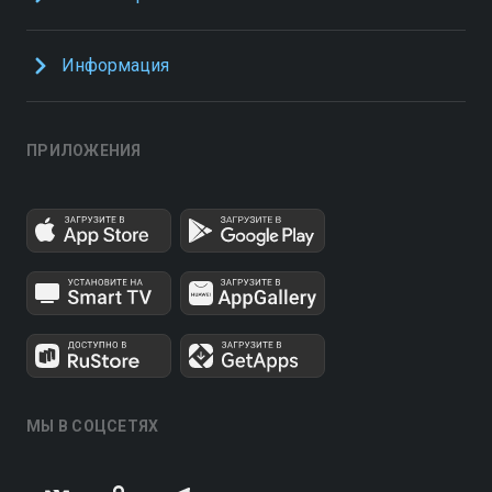
Информация
ПРИЛОЖЕНИЯ
МЫ В СОЦСЕТЯХ