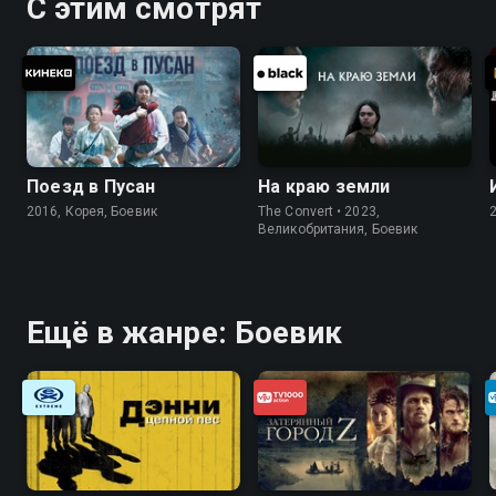
С этим смотрят
Поезд в Пусан
На краю земли
2016, Корея, Боевик
The Convert • 2023,
Великобритания, Боевик
Ещё в жанре: Боевик