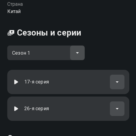
Страна
Китай
Сезоны и серии
17-я серия
26-я серия