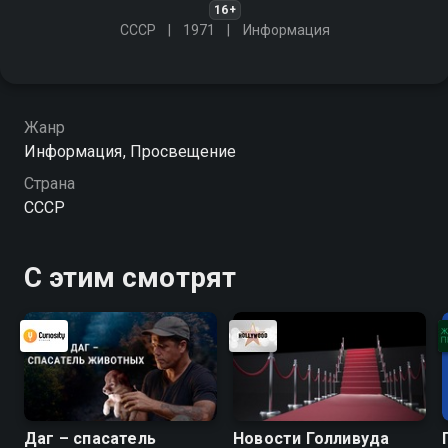
16+
СССР
1971
Информация
Жанр
Информация, Просвещение
Страна
СССР
С этим смотрят
Даг – спасатель
Новости Голливуда