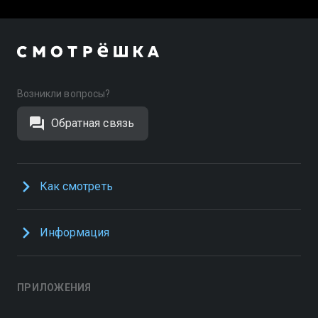
Возникли вопросы?
Обратная связь
Как смотреть
Информация
ПРИЛОЖЕНИЯ