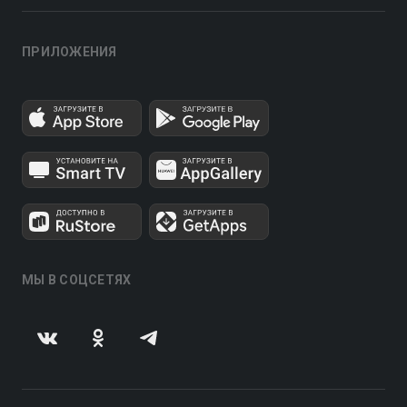
ПРИЛОЖЕНИЯ
МЫ В СОЦСЕТЯХ