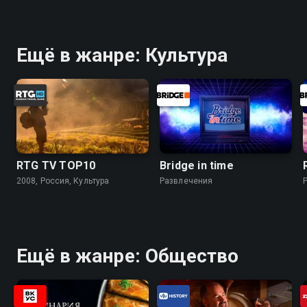
Ещё в жанре: Культура
RTG TV TOP10
Bridge in time
2008, Россия, Культура
Развлечения
Ещё в жанре: Общество