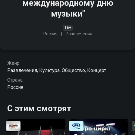
международному дню
музыки"
16+
Россия
Развлечения
Жанр
Развлечения, Культура, Общество, Концерт
Страна
Россия
С этим смотрят