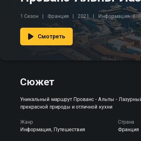
1 Сезон
Франция
2021
Информация
Смотреть
Сюжет
Уникальный маршрут Прованс - Альпы - Лазурный 
прекрасной природы и отличной кухни
Жанр
Страна
Информация, Путешествия
Франция