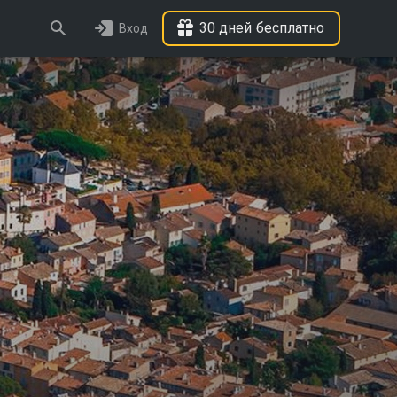
30 дней бесплатно
Вход