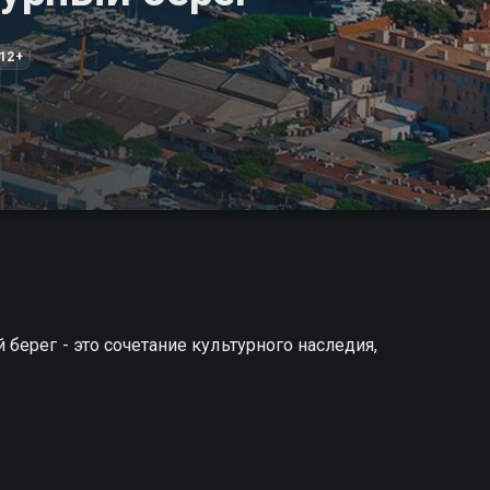
12+
берег - это сочетание культурного наследия,