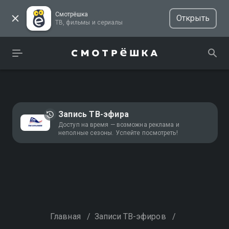
Смотрёшка
Открыть
ТВ, фильмы и сериалы
Запись ТВ-эфира
Доступ на время — возможна реклама и
неполные сезоны. Успейте посмотреть!
Главная
/
Записи ТВ-эфиров
/