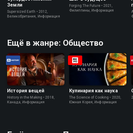
Земли
Forging The Future • 2021,
Филиппины, Информация
Supersized Earth • 2012,
A
Великобритания, Информация
Ещё в жанре: Общество
История вещей
Кулинария как наука
History in the Making • 2018,
The Science of Cooking • 2020,
Канада, Информация
Южная Корея, Информация