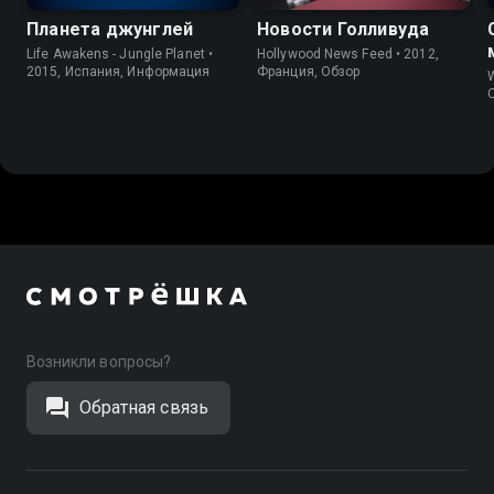
Планета джунглей
Новости Голливуда
Life Awakens - Jungle Planet •
Hollywood News Feed • 2012,
2015, Испания, Информация
Франция, Обзор
W
Возникли вопросы?
Обратная связь