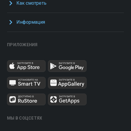
Как смотреть
Информация
ПРИЛОЖЕНИЯ
МЫ В СОЦСЕТЯХ