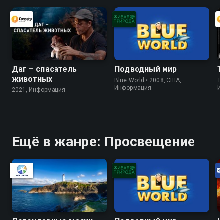
Даг – спасатель
Подводный мир
животных
Blue World • 2008, США,
Информация
2021, Информация
Ещё в жанре: Просвещение