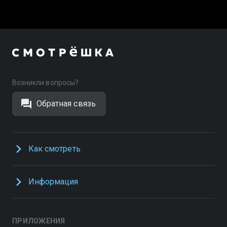
Возникли вопросы?
Обратная связь
Как смотреть
Информация
ПРИЛОЖЕНИЯ