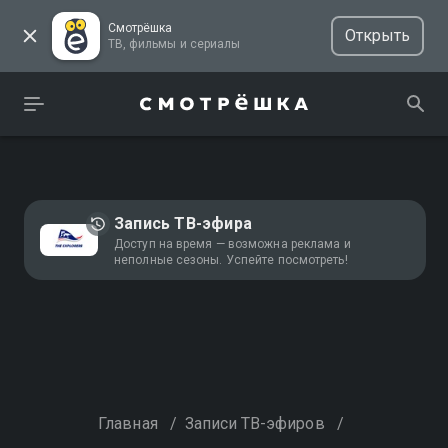
Смотрёшка
Открыть
ТВ, фильмы и сериалы
Запись ТВ-эфира
Доступ на время — возможна реклама и
неполные сезоны. Успейте посмотреть!
Главная
/
Записи ТВ-эфиров
/