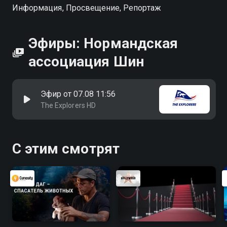
Информация, Просвещение, Репортаж
Эфиры: Нормандская
ассоциация Шин
Эфир от 07.08 11:56
The Explorers HD
С этим смотрят