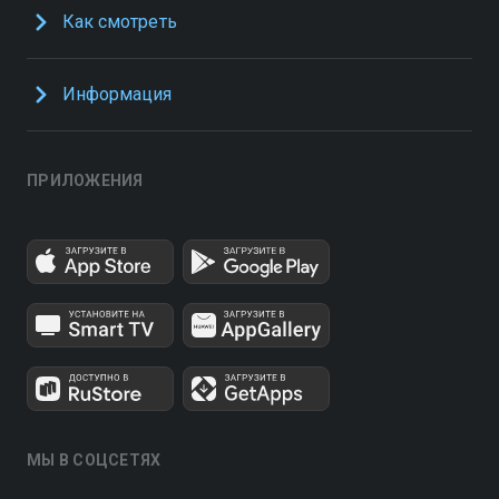
Как смотреть
Информация
ПРИЛОЖЕНИЯ
МЫ В СОЦСЕТЯХ