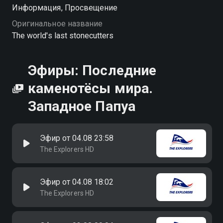
Информация, Просвещение
Оригинальное название
The world's last stonecutters
Эфиры: Последние
каменотёсы мира.
Западное Папуа
Эфир от 04.08 23:58
The Explorers HD
Эфир от 04.08 18:02
The Explorers HD