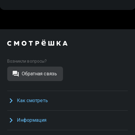
Возникли вопросы?
Обратная связь
Как смотреть
Информация