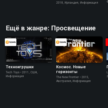
2018, Ирландия, Информация
Ещё в жанре: Просвещение
Техноигрушки
Космос. Новые
горизонты
Tech Toys • 2011, США,
L
Информация
The New Frontier • 2015,
Австралия, Информация