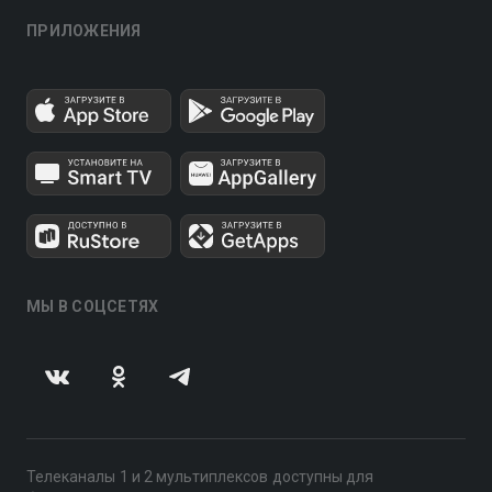
ПРИЛОЖЕНИЯ
МЫ В СОЦСЕТЯХ
Телеканалы 1 и 2 мультиплексов доступны для