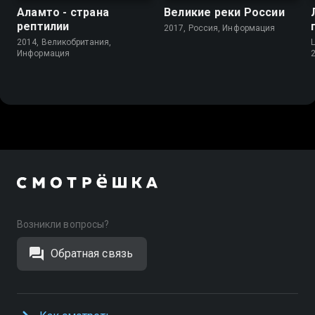
Аламто - страна
Великие реки России
рептилии
2017, Россия, Информация
2014, Великобритания,
Информация
Возникли вопросы?
Обратная связь