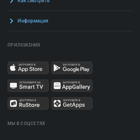
Как смотреть
Информация
ПРИЛОЖЕНИЯ
МЫ В СОЦСЕТЯХ