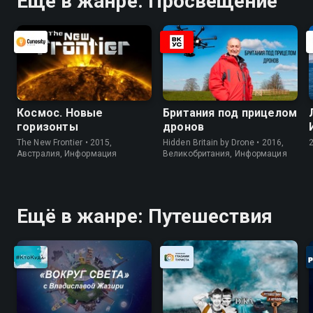
Ещё в жанре: Просвещение
Космос. Новые
Британия под прицелом
горизонты
дронов
The New Frontier • 2015,
Hidden Britain by Drone • 2016,
Австралия, Информация
Великобритания, Информация
Ещё в жанре: Путешествия