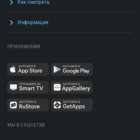
Как смотреть
Информация
ПРИЛОЖЕНИЯ
МЫ В СОЦСЕТЯХ