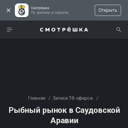
Смотрёшка
Открыть
ТВ, фильмы и сериалы
Главная
/
Записи ТВ-эфиров
/
Рыбный рынок в Саудовской
Аравии