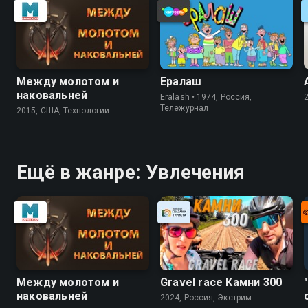
Между молотом и
Ералаш
наковальней
Eralash • 1974, Россия,
Тележурнал
2015, США, Технологии
Ещё в жанре: Увлечения
Между молотом и
Gravel race Камни 300
наковальней
2024, Россия, Экстрим