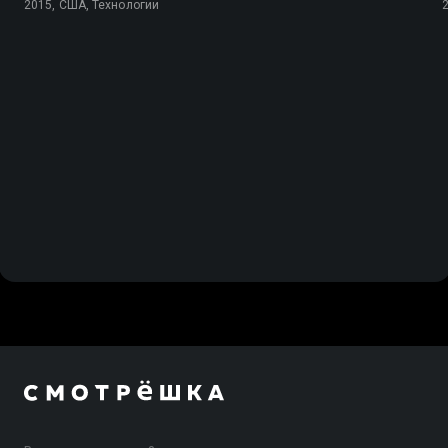
2015, США, Технологии