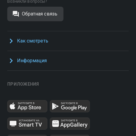
Возникли вопросы?
Обратная связь
Как смотреть
Информация
ПРИЛОЖЕНИЯ