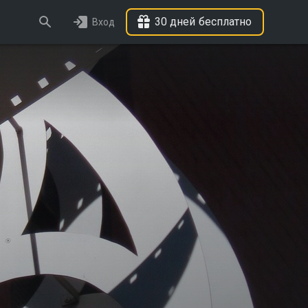
30 дней бесплатно
Вход