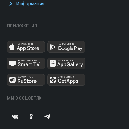
Информация
ПРИЛОЖЕНИЯ
МЫ В СОЦСЕТЯХ