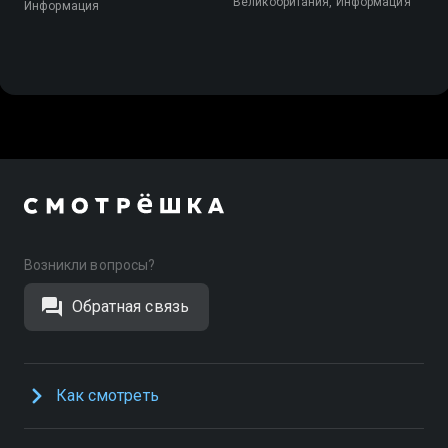
Великобритания, Информация
Информация
Возникли вопросы?
Обратная связь
Как смотреть