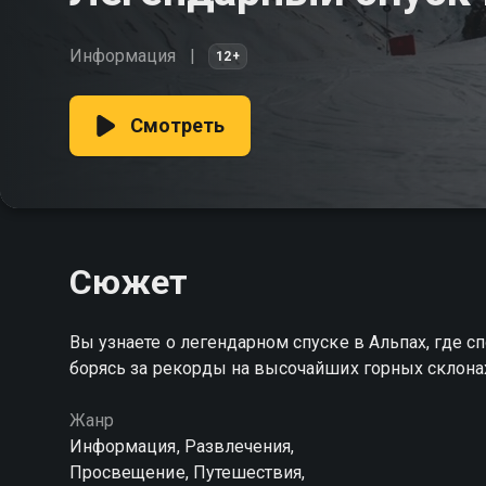
Информация
12+
Смотреть
Сюжет
Вы узнаете о легендарном спуске в Альпах, где
борясь за рекорды на высочайших горных склона
Жанр
Информация, Развлечения,
Просвещение, Путешествия,