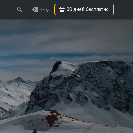
30 дней бесплатно
Вход