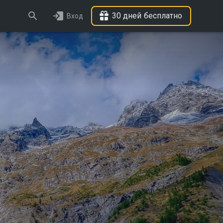
30 дней бесплатно
Вход